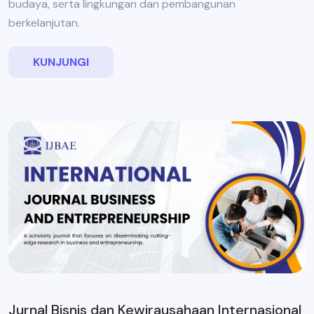
budaya, serta lingkungan dan pembangunan
berkelanjutan.
KUNJUNGI
Jurnal Bisnis dan Kewirausahaan Internasional