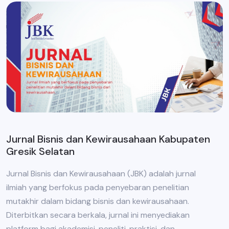
Jurnal Bisnis dan Kewirausahaan Kabupaten
Gresik Selatan
Jurnal Bisnis dan Kewirausahaan (JBK) adalah jurnal
ilmiah yang berfokus pada penyebaran penelitian
mutakhir dalam bidang bisnis dan kewirausahaan.
Diterbitkan secara berkala, jurnal ini menyediakan
platform bagi akademisi, peneliti, praktisi, dan