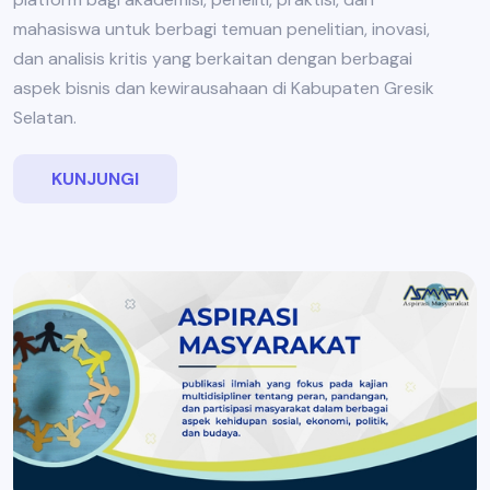
mahasiswa untuk berbagi temuan penelitian, inovasi,
dan analisis kritis yang berkaitan dengan berbagai
aspek bisnis dan kewirausahaan di Kabupaten Gresik
Selatan.
KUNJUNGI