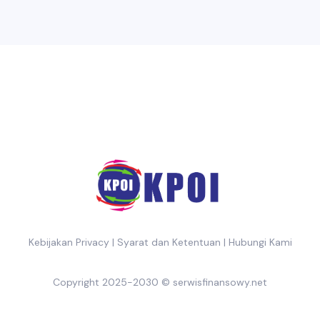
Kebijakan Privacy
|
Syarat dan Ketentuan
|
Hubungi Kami
Copyright 2025-2030 ©
serwisfinansowy.net