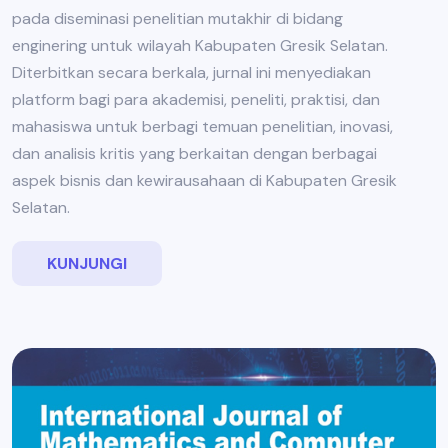
pada diseminasi penelitian mutakhir di bidang
enginering untuk wilayah Kabupaten Gresik Selatan.
Diterbitkan secara berkala, jurnal ini menyediakan
platform bagi para akademisi, peneliti, praktisi, dan
mahasiswa untuk berbagi temuan penelitian, inovasi,
dan analisis kritis yang berkaitan dengan berbagai
aspek bisnis dan kewirausahaan di Kabupaten Gresik
Selatan.
KUNJUNGI