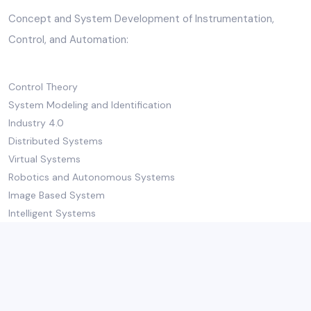
Concept and System Development of Instrumentation,
Control, and Automation:
Control Theory
System Modeling and Identification
Industry 4.0
Distributed Systems
Virtual Systems
Robotics and Autonomous Systems
Image Based System
Intelligent Systems