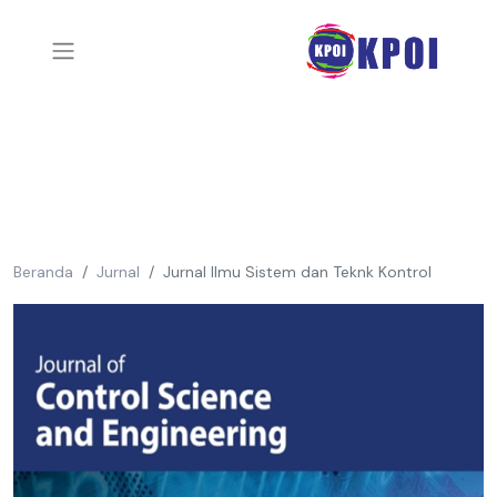
Beranda
Jurnal
Jurnal Ilmu Sistem dan Teknk Kontrol