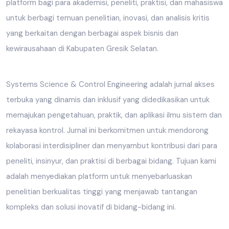
platform bagi para akademisi, peneliti, praktisi, dan mahasiswa
untuk berbagi temuan penelitian, inovasi, dan analisis kritis
yang berkaitan dengan berbagai aspek bisnis dan
kewirausahaan di Kabupaten Gresik Selatan.
Systems Science & Control Engineering adalah jurnal akses
terbuka yang dinamis dan inklusif yang didedikasikan untuk
memajukan pengetahuan, praktik, dan aplikasi ilmu sistem dan
rekayasa kontrol. Jurnal ini berkomitmen untuk mendorong
kolaborasi interdisipliner dan menyambut kontribusi dari para
peneliti, insinyur, dan praktisi di berbagai bidang. Tujuan kami
adalah menyediakan platform untuk menyebarluaskan
penelitian berkualitas tinggi yang menjawab tantangan
kompleks dan solusi inovatif di bidang-bidang ini.