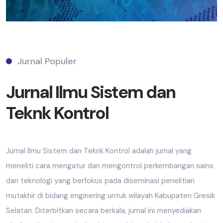
Jurnal Populer
Jurnal Ilmu Sistem dan
Teknk Kontrol
Jurnal Ilmu Sistem dan Teknk Kontrol adalah jurnal yang
meneliti cara mengatur dan mengontrol perkembangan sains
dan teknologi yang berfokus pada diseminasi penelitian
mutakhir di bidang enginering untuk wilayah Kabupaten Gresik
Selatan. Diterbitkan secara berkala, jurnal ini menyediakan