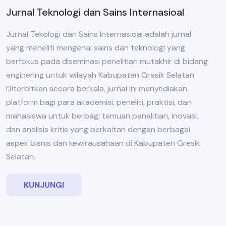
Jurnal Teknologi dan Sains Internasioal
Jurnal Tekologi dan Sains Internasioal adalah jurnal
yang meneliti mengenai sains dan teknologi yang
berfokus pada diseminasi penelitian mutakhir di bidang
enginering untuk wilayah Kabupaten Gresik Selatan.
Diterbitkan secara berkala, jurnal ini menyediakan
platform bagi para akademisi, peneliti, praktisi, dan
mahasiswa untuk berbagi temuan penelitian, inovasi,
dan analisis kritis yang berkaitan dengan berbagai
aspek bisnis dan kewirausahaan di Kabupaten Gresik
Selatan.
KUNJUNGI