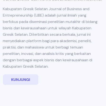
Kabupaten Gresik Selatan Journal of Business and
Entrepreneurship (IJBE) adalah jurnal ilmiah yang
berfokus pada diseminasi penelitian mutakhir di bidang
bisnis dan kewirausahaan untuk wilayah Kabupaten
Gresik Selatan. Diterbitkan secara berkala, jurnal ini
menyediakan platform bagi para akademisi, peneliti,
praktisi, dan mahasiswa untuk berbagi temuan
penelitian, inovasi, dan analisis kritis yang berkaitan
dengan berbagai aspek bisnis dan kewirausahaan di
Kabupaten Gresik Selatan.
KUNJUNGI