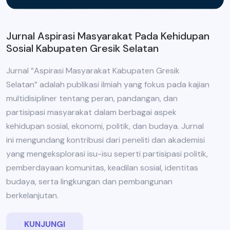
Jurnal Aspirasi Masyarakat Pada Kehidupan
Sosial Kabupaten Gresik Selatan
Jurnal ”Aspirasi Masyarakat Kabupaten Gresik
Selatan” adalah publikasi ilmiah yang fokus pada kajian
multidisipliner tentang peran, pandangan, dan
partisipasi masyarakat dalam berbagai aspek
kehidupan sosial, ekonomi, politik, dan budaya. Jurnal
ini mengundang kontribusi dari peneliti dan akademisi
yang mengeksplorasi isu-isu seperti partisipasi politik,
pemberdayaan komunitas, keadilan sosial, identitas
budaya, serta lingkungan dan pembangunan
berkelanjutan.
KUNJUNGI