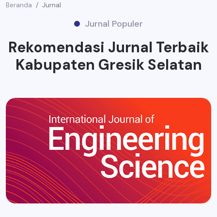
Beranda
Jurnal
Jurnal Populer
Rekomendasi Jurnal Terbaik
Kabupaten Gresik Selatan